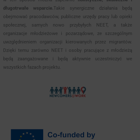
długotrwałe wsparcie.
Takie synergiczne działania będą
obejmować pracodawców, publiczne urzędy pracy lub opieki
społecznej, samych nowo przybyłych NEET, a także
organizacje młodzieżowe i pozarządowe, ze szczególnym
uwzględnieniem organizacji kierowanych przez migrantów.
Dzięki temu zarówno NEET i osoby pracujące z młodzieżą
będą zaangażowane i będą aktywnie uczestniczyć we
wszystkich fazach projektu.