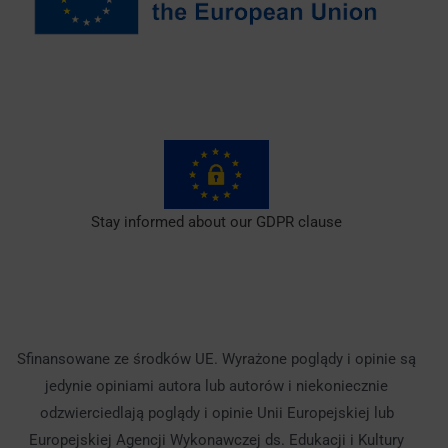
Stay informed about our GDPR clause
Sfinansowane ze środków UE. Wyrażone poglądy i opinie są
jedynie opiniami autora lub autorów i niekoniecznie
odzwierciedlają poglądy i opinie Unii Europejskiej lub
Europejskiej Agencji Wykonawczej ds. Edukacji i Kultury